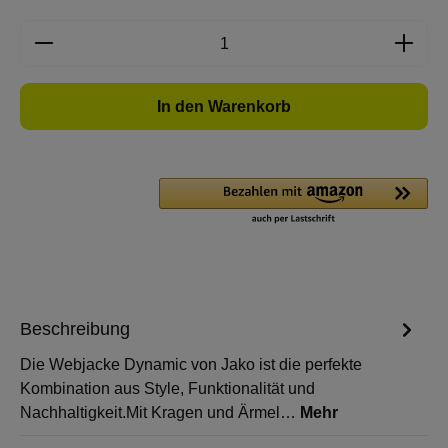
Produkt Anzahl: Gib den gewünschten Wert e
In den Warenkorb
Beschreibung
Die Webjacke Dynamic von Jako ist die perfekte
Kombination aus Style, Funktionalität und
Nachhaltigkeit.Mit Kragen und Ärmel…
Mehr