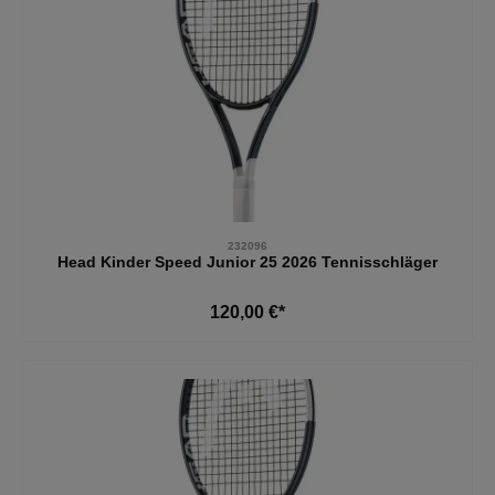
232096
Head Kinder Speed Junior 25 2026 Tennisschläger
120,00 €*