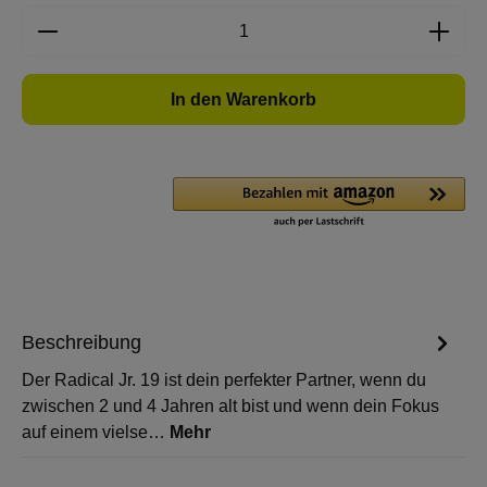
Produkt Anzahl: Gib den gewünschten Wert e
In den Warenkorb
Beschreibung
Der Radical Jr. 19 ist dein perfekter Partner, wenn du
zwischen 2 und 4 Jahren alt bist und wenn dein Fokus
auf einem vielse…
Mehr