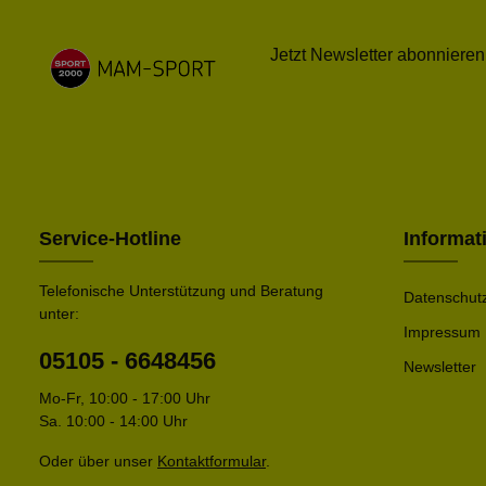
Jetzt Newsletter abonnieren
Service-Hotline
Informat
Telefonische Unterstützung und Beratung
Datenschut
unter:
Impressum
05105 - 6648456
Newsletter
Mo-Fr, 10:00 - 17:00 Uhr
Sa. 10:00 - 14:00 Uhr
Oder über unser
Kontaktformular
.