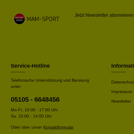
Jetzt Newsletter abonnieren
Service-Hotline
Informat
Telefonische Unterstützung und Beratung
Datenschut
unter:
Impressum
05105 - 6648456
Newsletter
Mo-Fr, 10:00 - 17:00 Uhr
Sa. 10:00 - 14:00 Uhr
Oder über unser
Kontaktformular
.