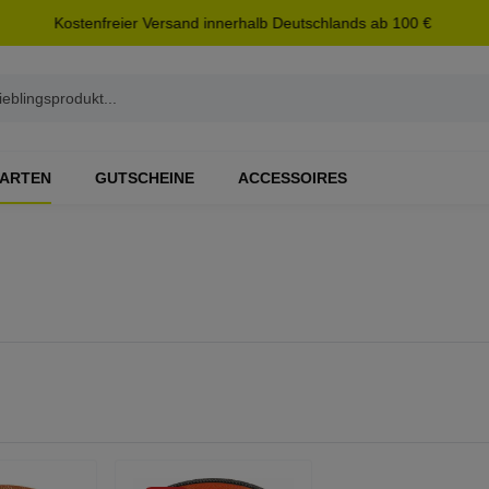
Kostenfreier Versand innerhalb Deutschlands ab 100 €
ARTEN
GUTSCHEINE
ACCESSOIRES