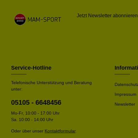
Jetzt Newsletter abonnieren
Service-Hotline
Informat
Telefonische Unterstützung und Beratung
Datenschut
unter:
Impressum
05105 - 6648456
Newsletter
Mo-Fr, 10:00 - 17:00 Uhr
Sa. 10:00 - 14:00 Uhr
Oder über unser
Kontaktformular
.