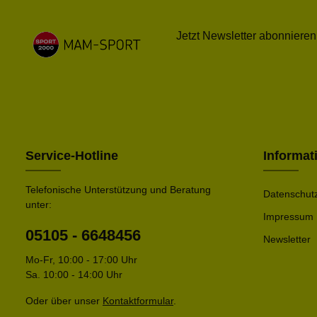
Jetzt Newsletter abonnieren
Service-Hotline
Informat
Telefonische Unterstützung und Beratung
Datenschut
unter:
Impressum
05105 - 6648456
Newsletter
Mo-Fr, 10:00 - 17:00 Uhr
Sa. 10:00 - 14:00 Uhr
Oder über unser
Kontaktformular
.