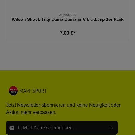
WRZ537000
Wilson Shock Trap Damp Dämpfer Vibradamp 1er Pack
7,00 €*
Jetzt Newsletter abonnieren und keine Neuigkeit oder
Aktion mehr verpassen.
E-Mail-Adresse*