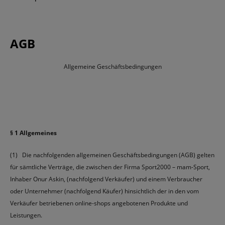
AGB
Allgemeine Geschäftsbedingungen
§ 1 Allgemeines
(1) Die nachfolgenden allgemeinen Geschäftsbedingungen (AGB) gelten
für sämtliche Verträge, die zwischen der Firma Sport2000 – mam-Sport,
Inhaber Onur Askin, (nachfolgend Verkäufer) und einem Verbraucher
oder Unternehmer (nachfolgend Käufer) hinsichtlich der in den vom
Verkäufer betriebenen online-shops angebotenen Produkte und
Leistungen.