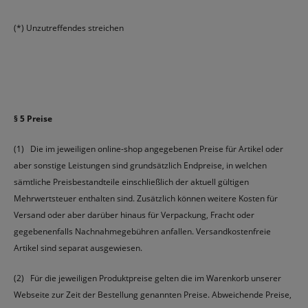
(*) Unzutreffendes streichen
§ 5 Preise
(1) Die im jeweiligen online-shop angegebenen Preise für Artikel oder
aber sonstige Leistungen sind grundsätzlich Endpreise, in welchen
sämtliche Preisbestandteile einschließlich der aktuell gültigen
Mehrwertsteuer enthalten sind. Zusätzlich können weitere Kosten für
Versand oder aber darüber hinaus für Verpackung, Fracht oder
gegebenenfalls Nachnahmegebühren anfallen. Versandkostenfreie
Artikel sind separat ausgewiesen.
(2) Für die jeweiligen Produktpreise gelten die im Warenkorb unserer
Webseite zur Zeit der Bestellung genannten Preise. Abweichende Preise,