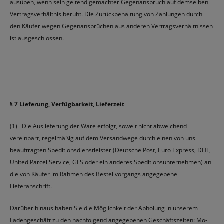
ausüben, wenn sein geltend gemachter Gegenanspruch auf demselben
Vertragsverhältnis beruht. Die Zurückbehaltung von Zahlungen durch
den Käufer wegen Gegenansprüchen aus anderen Vertragsverhältnissen
ist ausgeschlossen.
§ 7 Lieferung, Verfügbarkeit, Lieferzeit
(1) Die Auslieferung der Ware erfolgt, soweit nicht abweichend
vereinbart, regelmäßig auf dem Versandwege durch einen von uns
beauftragten Speditionsdienstleister (Deutsche Post, Euro Express, DHL,
United Parcel Service, GLS oder ein anderes Speditionsunternehmen) an
die von Käufer im Rahmen des Bestellvorgangs angegebene
Lieferanschrift.
Darüber hinaus haben Sie die Möglichkeit der Abholung in unserem
Ladengeschäft zu den nachfolgend angegebenen Geschäftszeiten: Mo-