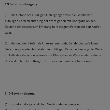
§ 9 Gefahrenübergang
(1) Die Gefahr des zufälligen Untergangs sowie die Gefahr der
zufälligen Verschlechterung der Ware gehen mit Übergabe an den
Käufer oder dessen zum Empfang berechtigten Person auf den Käufer
über.
(2) Handelt der Käufer als Unternehmer geht Gefahr des zufälligen
Untergangs sowie die Gefahr der zufälligen Verschlechterung der Ware
im Falle des Versendungskaufs mit Übergabe der Ware an den seitens
des Verkäufers beauftragten Transporteurs auf den Käufer über.
§ 10 Gewährleistung
(1) Es gelten die gesetzlichen Gewährleistungsregeln.