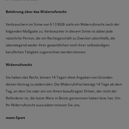
Belehrung über das Widerrufsrecht
Verbrauchern im Sinne von § 13 BGB steht ein Widerrufsrecht nach der
folgenden Maßgabe zu. Verbraucher in diesem Sinne ist dabei jede
natürliche Person, die ein Rechtsgeschäft zu Zwecken abschließt, die
überwiegend weder ihrer gewerblichen noch ihrer selbständigen
beruflichen Tätigkeit zugerechnet werden können.
Widerrufsrecht
Sie haben das Recht, binnen 14 Tagen ohne Angaben von Gründen
diesen Vertrag zu widerrufen. Die Widerrufsfrist beträgt 14 Tage ab dem
Tag, an dem Sie oder ein von Ihnen beauftragter Dritter, der nicht der
Beförderer ist, die letzte Ware in Besitz genommen haben bzw. hat. Um
Ihr Widerrufsrecht auszuüben müssen Sie uns,
mam-Sport