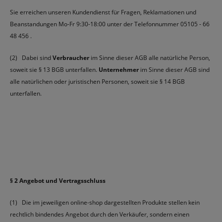
Sie erreichen unseren Kundendienst für Fragen, Reklamationen und
Beanstandungen Mo-Fr 9:30-18:00 unter der Telefonnummer 05105 - 66
48 456 .
(2) Dabei sind
Verbraucher
im Sinne dieser AGB alle natürliche Person,
soweit sie § 13 BGB unterfallen.
Unternehmer
im Sinne dieser AGB sind
alle natürlichen oder juristischen Personen, soweit sie § 14 BGB
unterfallen.
§ 2 Angebot und Vertragsschluss
(1) Die im jeweiligen online-shop dargestellten Produkte stellen kein
rechtlich bindendes Angebot durch den Verkäufer, sondern einen