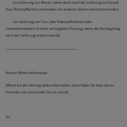
- zur Lieferung von Waren, wenn diese nach der Lieferung auf Grund
ihrer Beschaffenheit untrennbar mit anderen Gütern vermischt wurden;
- zur Lieferung von Ton- oder Videoaufnahmen oder
Computersoftware in einer versiegelten Packung, wenn die Versiegelung
nach der Lieferung entfernt wurde.
__________________________________________________
Muster-Widerrufsformular
(Wenn Sie den Vertrag widerrufen wollen, dann füllen Sie bitte dieses
Formular aus und senden Sie es zurück)
An