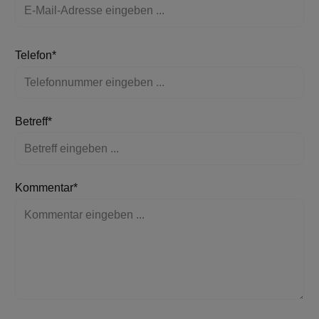
Telefon*
Betreff*
Kommentar*