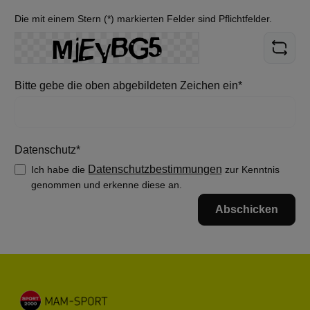
Die mit einem Stern (*) markierten Felder sind Pflichtfelder.
Bitte gebe die oben abgebildeten Zeichen ein*
Datenschutz*
Datenschutzbestimmungen
Ich habe die
zur Kenntnis
genommen und erkenne diese an.
Abschicken