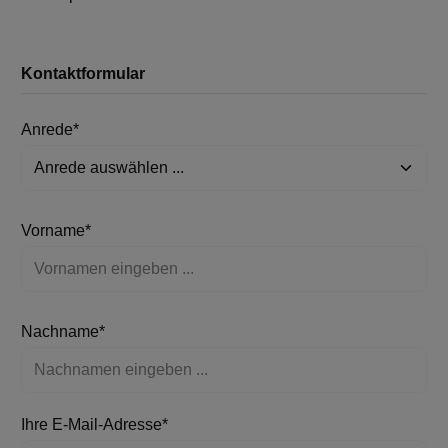
Kontaktformular
Anrede*
Vorname*
Nachname*
Ihre E-Mail-Adresse*