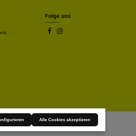
Folge uns
arte
nfigurieren
Alle Cookies akzeptieren