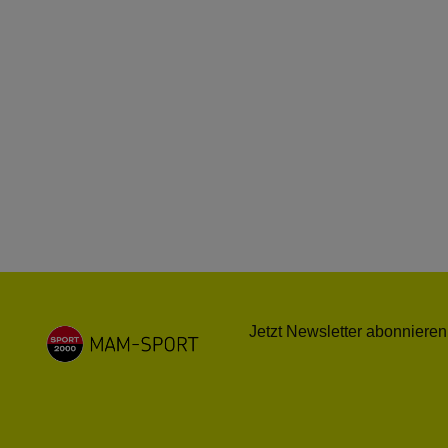
Jetzt Newsletter abonnieren