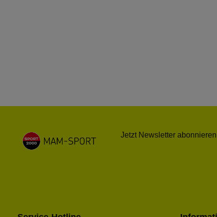
Jetzt Newsletter abonnieren