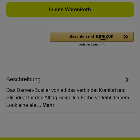
In den Warenkorb
Beschreibung
Das Damen-Bustier von adidas verbindet Komfort und
Stil, ideal für den Alltag.Seine lila Farbe verleiht deinem
Look eine ele…
Mehr