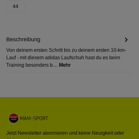
44
Beschreibung
Von deinem ersten Schritt bis zu deinem ersten 10-km-
Lauf - mit diesem adidas Laufschuh hast du es beim
Training besonders b…
Mehr
Jetzt Newsletter abonnieren und keine Neuigkeit oder