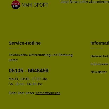
Jetzt Newsletter abonnieren
Service-Hotline
Informat
Telefonische Unterstützung und Beratung
Datenschut
unter:
Impressum
05105 - 6648456
Newsletter
Mo-Fr, 10:00 - 17:00 Uhr
Sa. 10:00 - 14:00 Uhr
Oder über unser
Kontaktformular
.