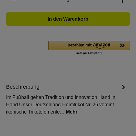
In den Warenkorb
Beschreibung
Im Fußball gehen Tradition und Innovation Hand in
Hand.Unser Deutschland-Heimtrikot Nr. 26 vereint
ikonische Trikotelemente…
Mehr