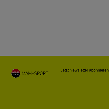
Jetzt Newsletter abonnieren