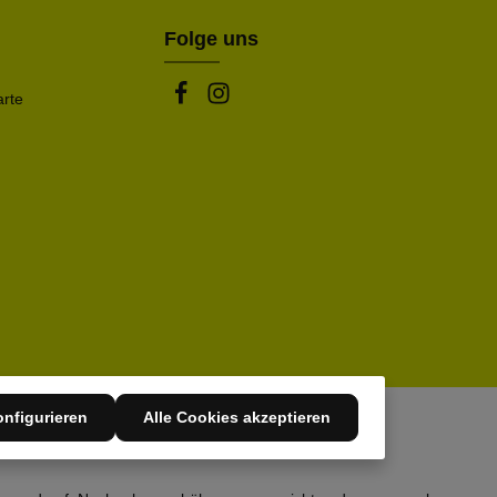
Folge uns
arte
nfigurieren
Alle Cookies akzeptieren