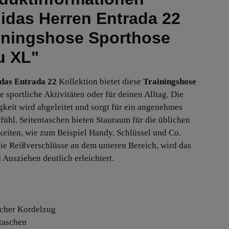
idas Herren Entrada 22
iningshose Sporthose
u XL"
das Entrada 22
Kollektion bietet diese
Trainingshose
e sportliche Aktivitäten oder für deinen Alltag. Die
gkeit wird abgeleitet und sorgt für ein angenehmes
fühl. Seitentaschen bieten Stauraum für die üblichen
keiten, wie zum Beispiel Handy, Schlüssel und Co.
ie Reißverschlüsse an dem unteren Bereich, wird das
 Ausziehen deutlich erleichtert.
ischer Kordelzug
ntaschen