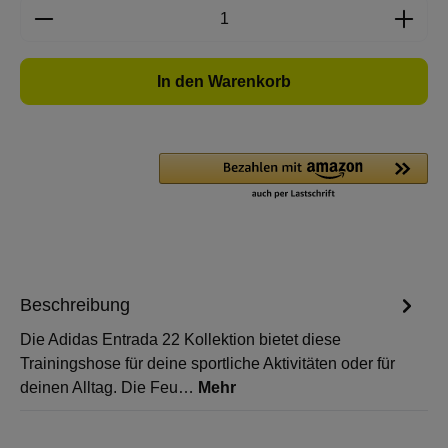
Produkt Anzahl: Gib den gewünschten Wert e
In den Warenkorb
Beschreibung
Die Adidas Entrada 22 Kollektion bietet diese
Trainingshose für deine sportliche Aktivitäten oder für
deinen Alltag. Die Feu…
Mehr