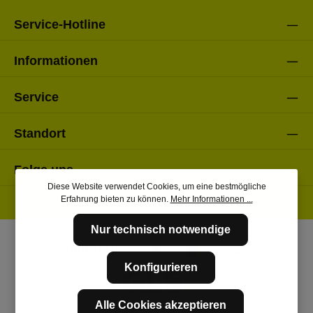
Service-Hotline
Informationen
Service
Standort
Folge uns
Diese Website verwendet Cookies, um eine bestmögliche
Erfahrung bieten zu können.
Mehr Informationen ...
Nur technisch notwendige
Konfigurieren
Alle Cookies akzeptieren