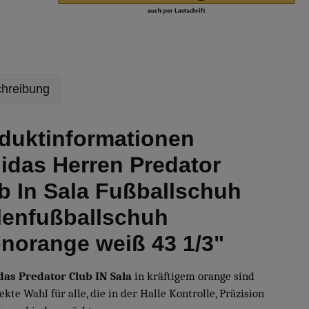
hreibung
duktinformationen
idas Herren Predator
b In Sala Fußballschuh
lenfußballschuh
norange weiß 43 1/3"
as Predator Club IN Sala
in kräftigem orange sind
ekte Wahl für alle, die in der Halle Kontrolle, Präzision