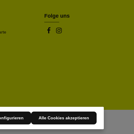
Folge uns
arte
nfigurieren
Alle Cookies akzeptieren