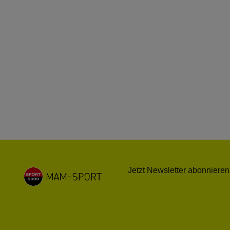
Jetzt Newsletter abonnieren