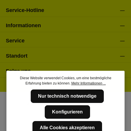
Service-Hotline
Informationen
Service
Standort
Folge uns
Diese Website verwendet Cookies, um eine bestmögliche
Erfahrung bieten zu können.
Mehr Informationen ...
Nur technisch notwendige
Konfigurieren
Alle Cookies akzeptieren