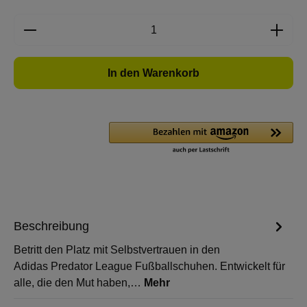
Produkt Anzahl: Gib den gewünschten Wert e
In den Warenkorb
Beschreibung
Betritt den Platz mit Selbstvertrauen in den
Adidas Predator League Fußballschuhen. Entwickelt für
alle, die den Mut haben,…
Mehr