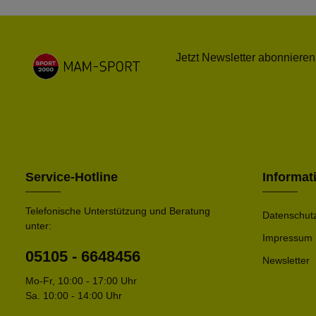
Jetzt Newsletter abonnieren
Service-Hotline
Informat
Telefonische Unterstützung und Beratung
Datenschut
unter:
Impressum
05105 - 6648456
Newsletter
Mo-Fr, 10:00 - 17:00 Uhr
Sa. 10:00 - 14:00 Uhr