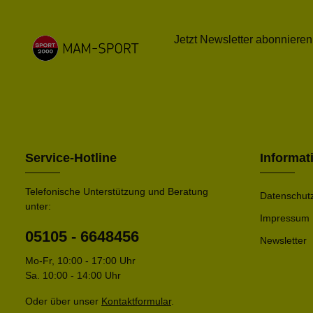
Jetzt Newsletter abonnieren
Service-Hotline
Informat
Telefonische Unterstützung und Beratung
Datenschut
unter:
Impressum
05105 - 6648456
Newsletter
Mo-Fr, 10:00 - 17:00 Uhr
Sa. 10:00 - 14:00 Uhr
Oder über unser
Kontaktformular
.