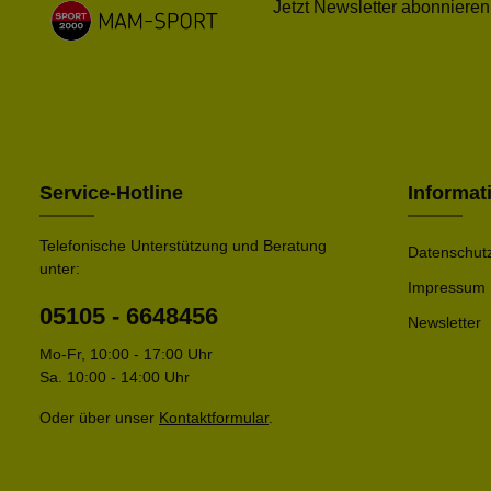
Jetzt Newsletter abonnieren
Service-Hotline
Informat
Telefonische Unterstützung und Beratung
Datenschut
unter:
Impressum
05105 - 6648456
Newsletter
Mo-Fr, 10:00 - 17:00 Uhr
Sa. 10:00 - 14:00 Uhr
Oder über unser
Kontaktformular
.