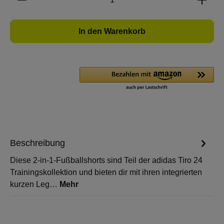
In den Warenkorb
Beschreibung
Diese 2-in-1-Fußballshorts sind Teil der adidas Tiro 24
Trainingskollektion und bieten dir mit ihren integrierten
kurzen Leg…
Mehr