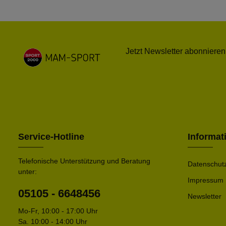
Jetzt Newsletter abonnieren
Service-Hotline
Informat
Telefonische Unterstützung und Beratung
Datenschut
unter:
Impressum
05105 - 6648456
Newsletter
Mo-Fr, 10:00 - 17:00 Uhr
Sa. 10:00 - 14:00 Uhr