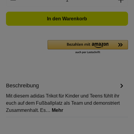
In den Warenkorb
Beschreibung
Mit diesem adidas Trikot für Kinder und Teens fühlt ihr
euch auf dem Fußballplatz als Team und demonstriert
Zusammenhalt. Es…
Mehr