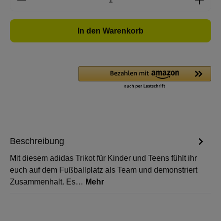
In den Warenkorb
Beschreibung
Mit diesem adidas Trikot für Kinder und Teens fühlt ihr
euch auf dem Fußballplatz als Team und demonstriert
Zusammenhalt. Es…
Mehr