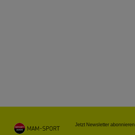
Jetzt Newsletter abonnieren