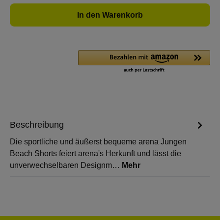
In den Warenkorb
Beschreibung
Die sportliche und äußerst bequeme arena Jungen
Beach Shorts feiert arena's Herkunft und lässt die
unverwechselbaren Designm…
Mehr