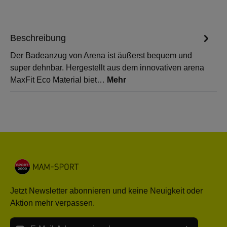
Beschreibung
Der Badeanzug von Arena ist äußerst bequem und
super dehnbar. Hergestellt aus dem innovativen arena
MaxFit Eco Material biet…
Mehr
Jetzt Newsletter abonnieren und keine Neuigkeit oder
Aktion mehr verpassen.
E-Mail-Adresse*