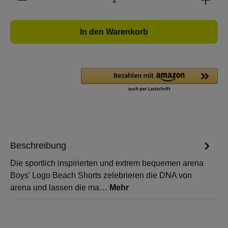
In den Warenkorb
Beschreibung
Die sportlich inspirierten und extrem bequemen arena
Boys' Logo Beach Shorts zelebrieren die DNA von
arena und lassen die ma…
Mehr