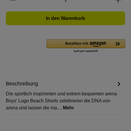
In den Warenkorb
Beschreibung
Die sportlich inspirierten und extrem bequemen arena
Boys' Logo Beach Shorts zelebrieren die DNA von
arena und lassen die ma…
Mehr