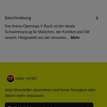
Beschreibung
Der Arena Openings V Back ist der ideale
Schwimmanzug für Mädchen, der Komfort und Stil
vereint. Hergestellt von der renommi…
Mehr
Jetzt Newsletter abonnieren und keine Neuigkeit oder
Aktion mehr verpassen.
E-Mail-Adresse*