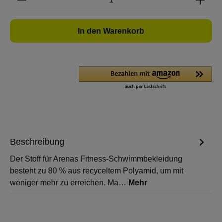
In den Warenkorb
Beschreibung
Der Stoff für Arenas Fitness-Schwimmbekleidung
besteht zu 80 % aus recyceltem Polyamid, um mit
weniger mehr zu erreichen. Ma…
Mehr