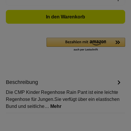
In den Warenkorb
Beschreibung
Die CMP Kinder Regenhose Rain Pant ist eine leichte
Regenhose für Jungen.Sie verfügt über ein elastischen
Bund und seitliche…
Mehr