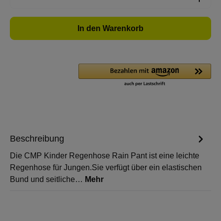
In den Warenkorb
Beschreibung
Die CMP Kinder Regenhose Rain Pant ist eine leichte
Regenhose für Jungen.Sie verfügt über ein elastischen
Bund und seitliche…
Mehr