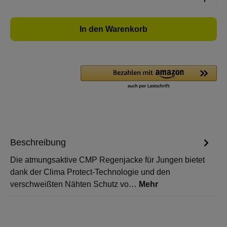
In den Warenkorb
Beschreibung
Die atmungsaktive CMP Regenjacke für Jungen bietet
dank der Clima Protect-Technologie und den
verschweißten Nähten Schutz vo…
Mehr