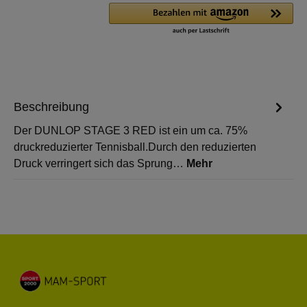
Beschreibung
Der DUNLOP STAGE 3 RED ist ein um ca. 75%
druckreduzierter Tennisball.Durch den reduzierten
Druck verringert sich das Sprung…
Mehr