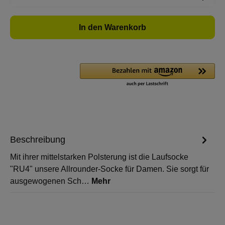
In den Warenkorb
Beschreibung
Mit ihrer mittelstarken Polsterung ist die Laufsocke
"RU4" unsere Allrounder-Socke für Damen. Sie sorgt für
ausgewogenen Sch…
Mehr