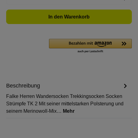
In den Warenkorb
Beschreibung
Falke Herren Wandersocken Trekkingsocken Socken
Strümpfe TK 2 Mit seiner mittelstarken Polsterung und
seinem Merinowoll-Mix…
Mehr