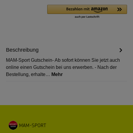
Beschreibung
MAM-Sport Gutschein- Ab sofort können Sie jetzt auch
online einen Gutschein bei uns erwerben. - Nach der
Bestellung, erhalte…
Mehr