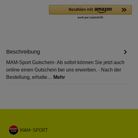
Beschreibung
MAM-Sport Gutschein- Ab sofort können Sie jetzt auch
online einen Gutschein bei uns erwerben. - Nach der
Bestellung, erhalte…
Mehr