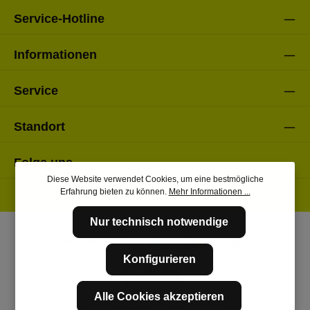
Service-Hotline
Informationen
Service
Standort
Folge uns
Diese Website verwendet Cookies, um eine bestmögliche
Erfahrung bieten zu können.
Mehr Informationen ...
Nur technisch notwendige
Konfigurieren
Alle Cookies akzeptieren