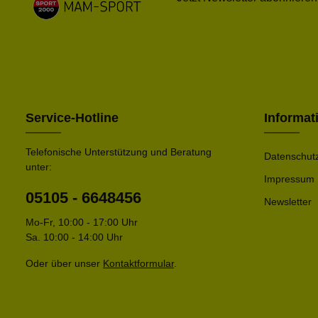
Service-Hotline
Informat
Telefonische Unterstützung und Beratung
Datenschut
unter:
Impressum
05105 - 6648456
Newsletter
Mo-Fr, 10:00 - 17:00 Uhr
Sa. 10:00 - 14:00 Uhr
Oder über unser
Kontaktformular
.