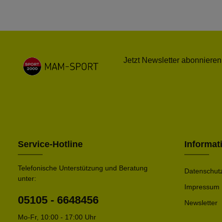
Jetzt Newsletter abonnieren
Service-Hotline
Informat
Telefonische Unterstützung und Beratung
Datenschut
unter:
Impressum
05105 - 6648456
Newsletter
Mo-Fr, 10:00 - 17:00 Uhr