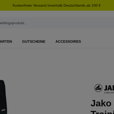
Kostenfreier Versand innerhalb Deutschlands ab 100 €
ARTEN
GUTSCHEINE
ACCESSOIRES
Jako