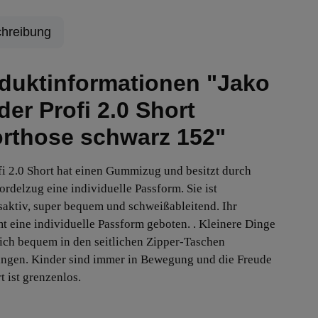
hreibung
duktinformationen "Jako
der Profi 2.0 Short
rthose schwarz 152"
fi 2.0 Short hat einen Gummizug und besitzt durch
ordelzug eine individuelle Passform. Sie ist
aktiv, super bequem und schweißableitend. Ihr
 eine individuelle Passform geboten. . Kleinere Dinge
sich bequem in den seitlichen Zipper-Taschen
ingen. Kinder sind immer in Bewegung und die Freude
t ist grenzenlos.