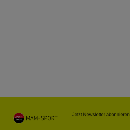
Jetzt Newsletter abonnieren