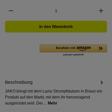
Produkt Anzahl: Gib den gewünschten Wert e
In den Warenkorb
Beschreibung
JAKO bringt mit dem Lazio Strumpfstutzen in Braun ein
Produkt auf den Markt, mit dem ihr hervorragend
ausgerüstet seid. Der…
Mehr